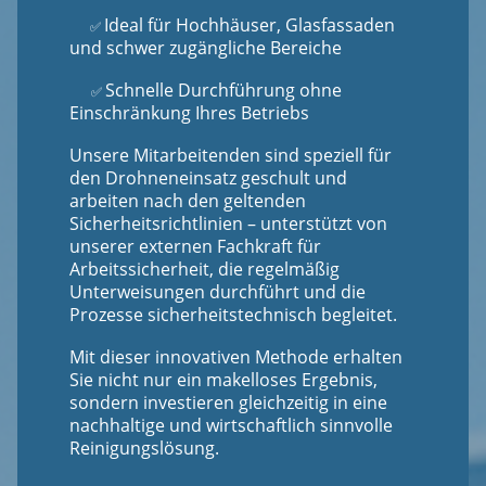
Ideal für Hochhäuser, Glasfassaden
✅
und schwer zugängliche Bereiche
Schnelle Durchführung ohne
✅
Einschränkung Ihres Betriebs
Unsere Mitarbeitenden sind speziell für
den Drohneneinsatz geschult und
arbeiten nach den geltenden
Sicherheitsrichtlinien – unterstützt von
unserer externen Fachkraft für
Arbeitssicherheit, die regelmäßig
Unterweisungen durchführt und die
Prozesse sicherheitstechnisch begleitet.
Mit dieser innovativen Methode erhalten
Sie nicht nur ein makelloses Ergebnis,
sondern investieren gleichzeitig in eine
nachhaltige und wirtschaftlich sinnvolle
Reinigungslösung.