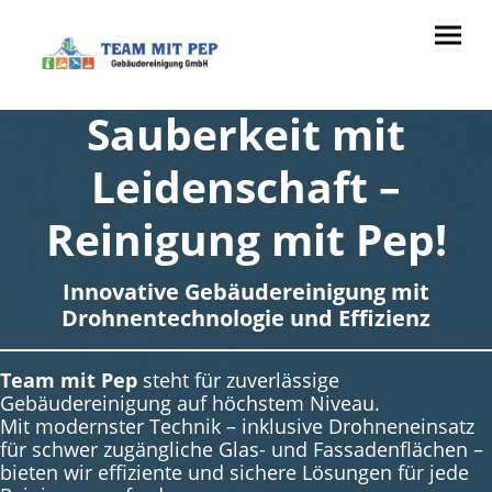
Sauberkeit mit
Leidenschaft –
Reinigung mit Pep!
Innovative Gebäudereinigung mit
Drohnentechnologie und Effizienz
Team mit Pep
steht für zuverlässige
Gebäudereinigung auf höchstem Niveau.
Mit modernster Technik – inklusive Drohneneinsatz
für schwer zugängliche Glas- und Fassadenflächen –
bieten wir effiziente und sichere Lösungen für jede