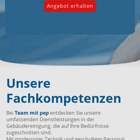
Angebot erhalten
Unsere
Fachkompetenzen
Bei
Team mit pep
entdecken Sie unsere
umfassenden Dienstleistungen in der
Gebäudereinigung, die auf Ihre Bedürfnisse
zugeschnitten sind.
Mit modernster Technik und geschultem Personal