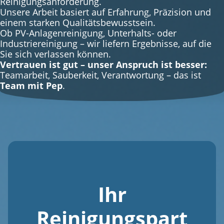
Reinigungsanforderung.
Unsere Arbeit basiert auf Erfahrung, Präzision und
einem starken Qualitätsbewusstsein.
Ob PV-Anlagenreinigung, Unterhalts- oder
Industriereinigung – wir liefern Ergebnisse, auf die
Sie sich verlassen können.
Vertrauen ist gut – unser Anspruch ist besser:
Teamarbeit, Sauberkeit, Verantwortung – das ist
Team mit Pep
.
Ihr
Reinigungspart