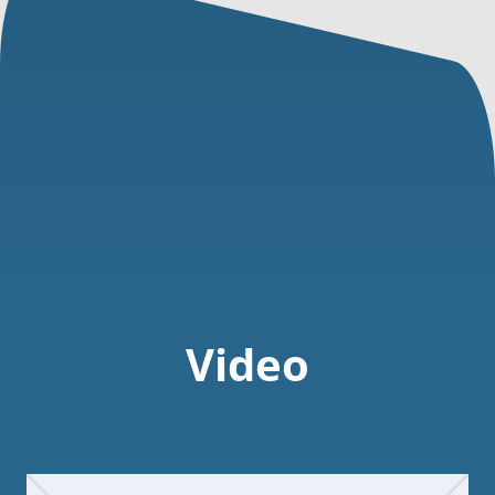
Video