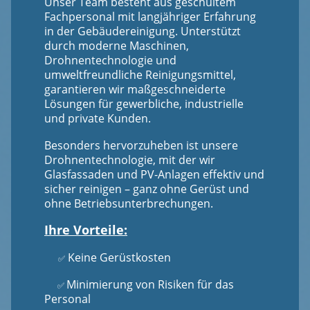
Unser Team besteht aus geschultem
Fachpersonal mit langjähriger Erfahrung
in der Gebäudereinigung. Unterstützt
durch moderne Maschinen,
Drohnentechnologie und
umweltfreundliche Reinigungsmittel,
garantieren wir maßgeschneiderte
Lösungen für gewerbliche, industrielle
und private Kunden.
Besonders hervorzuheben ist unsere
Drohnentechnologie, mit der wir
Glasfassaden und PV-Anlagen effektiv und
sicher reinigen – ganz ohne Gerüst und
ohne Betriebsunterbrechungen.
Ihre Vorteile:
Keine Gerüstkosten
✅
Minimierung von Risiken für das
✅
Personal