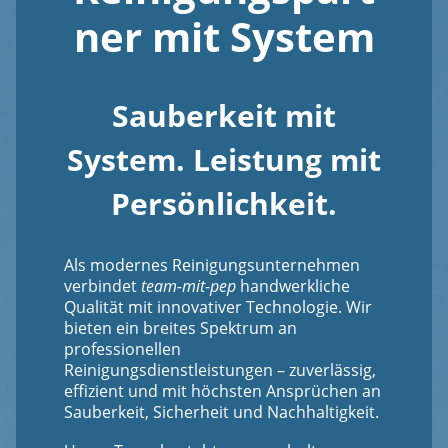
ner mit System
Sauberkeit mit
System. Leistung mit
Persönlichkeit.
Als modernes Reinigungsunternehmen
verbindet
team-mit-pep
handwerkliche
Qualität mit innovativer Technologie. Wir
bieten ein breites Spektrum an
professionellen
Reinigungsdienstleistungen – zuverlässig,
effizient und mit höchsten Ansprüchen an
Sauberkeit, Sicherheit und Nachhaltigkeit.