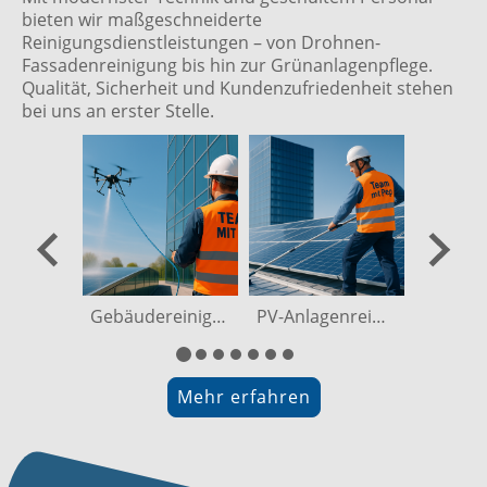
bieten wir maßgeschneiderte
Reinigungsdienstleistungen – von Drohnen-
Fassadenreinigung bis hin zur Grünanlagenpflege.
Qualität, Sicherheit und Kundenzufriedenheit stehen
bei uns an erster Stelle.
Gebäudereinigung mit Drohnentechnologie
PV-Anlagenreinigung
Mehr erfahren